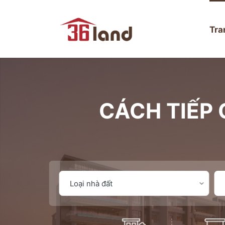
Tra
CÁCH TIẾP